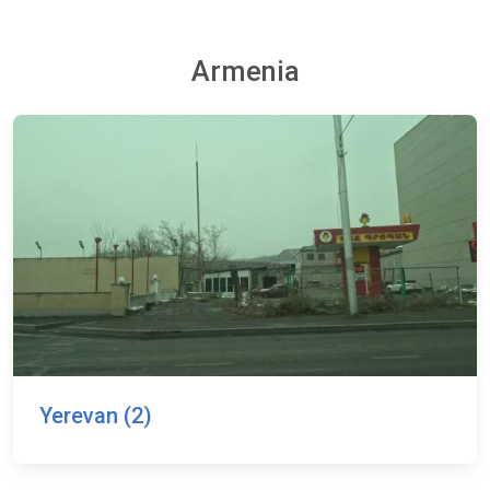
Armenia
Yerevan (2)