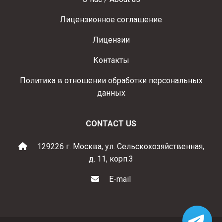
Лицензионное соглашение
Лицензии
Контакты
Политика в отношении обработки персональных
данных
CONTACT US
129226 г. Москва, ул. Сельскохозяйственная,
д. 11, корп.3
E-mail