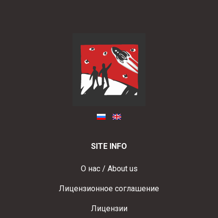
SITE INFO
О нас / About us
Лицензионное соглашение
Лицензии