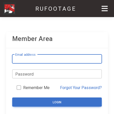
RUFOOTAGE
Member Area
Email address
Password
Remember Me
Forgot Your Password?
LOGIN