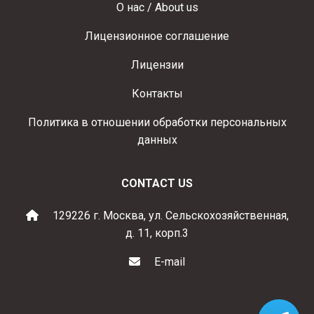
О нас / About us
Лицензионное соглашение
Лицензии
Контакты
Политика в отношении обработки персональных
данных
CONTACT US
129226 г. Москва, ул. Сельскохозяйственная,
д. 11, корп.3
E-mail